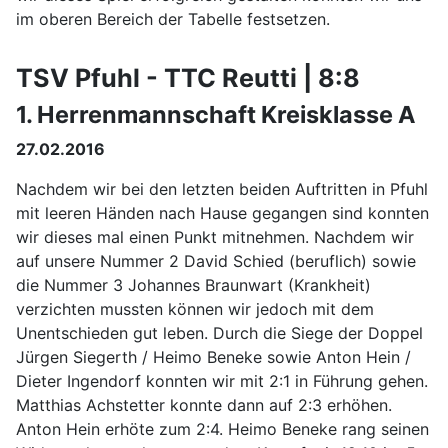
im oberen Bereich der Tabelle festsetzen.
TSV Pfuhl - TTC Reutti | 8:8
1. Herrenmannschaft Kreisklasse A
27.02.2016
Nachdem wir bei den letzten beiden Auftritten in Pfuhl
mit leeren Händen nach Hause gegangen sind konnten
wir dieses mal einen Punkt mitnehmen. Nachdem wir
auf unsere Nummer 2 David Schied (beruflich) sowie
die Nummer 3 Johannes Braunwart (Krankheit)
verzichten mussten können wir jedoch mit dem
Unentschieden gut leben. Durch die Siege der Doppel
Jürgen Siegerth / Heimo Beneke sowie Anton Hein /
Dieter Ingendorf konnten wir mit 2:1 in Führung gehen.
Matthias Achstetter konnte dann auf 2:3 erhöhen.
Anton Hein erhöte zum 2:4. Heimo Beneke rang seinen