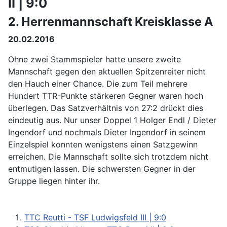
II | 9:0
2. Herrenmannschaft Kreisklasse A
20.02.2016
Ohne zwei Stammspieler hatte unsere zweite
Mannschaft gegen den aktuellen Spitzenreiter nicht
den Hauch einer Chance. Die zum Teil mehrere
Hundert TTR-Punkte stärkeren Gegner waren hoch
überlegen. Das Satzverhältnis von 27:2 drückt dies
eindeutig aus. Nur unser Doppel 1 Holger Endl / Dieter
Ingendorf und nochmals Dieter Ingendorf in seinem
Einzelspiel konnten wenigstens einen Satzgewinn
erreichen. Die Mannschaft sollte sich trotzdem nicht
entmutigen lassen. Die schwersten Gegner in der
Gruppe liegen hinter ihr.
TTC Reutti - TSF Ludwigsfeld III | 9:0