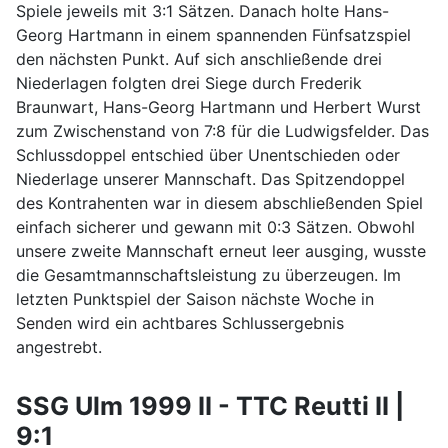
Spiele jeweils mit 3:1 Sätzen. Danach holte Hans-
Georg Hartmann in einem spannenden Fünfsatzspiel
den nächsten Punkt. Auf sich anschließende drei
Niederlagen folgten drei Siege durch Frederik
Braunwart, Hans-Georg Hartmann und Herbert Wurst
zum Zwischenstand von 7:8 für die Ludwigsfelder. Das
Schlussdoppel entschied über Unentschieden oder
Niederlage unserer Mannschaft. Das Spitzendoppel
des Kontrahenten war in diesem abschließenden Spiel
einfach sicherer und gewann mit 0:3 Sätzen. Obwohl
unsere zweite Mannschaft erneut leer ausging, wusste
die Gesamtmannschaftsleistung zu überzeugen. Im
letzten Punktspiel der Saison nächste Woche in
Senden wird ein achtbares Schlussergebnis
angestrebt.
SSG Ulm 1999 II - TTC Reutti II |
9:1