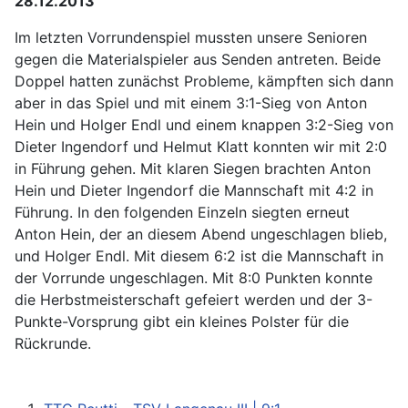
28.12.2013
Im letzten Vorrundenspiel mussten unsere Senioren
gegen die Materialspieler aus Senden antreten. Beide
Doppel hatten zunächst Probleme, kämpften sich dann
aber in das Spiel und mit einem 3:1-Sieg von Anton
Hein und Holger Endl und einem knappen 3:2-Sieg von
Dieter Ingendorf und Helmut Klatt konnten wir mit 2:0
in Führung gehen. Mit klaren Siegen brachten Anton
Hein und Dieter Ingendorf die Mannschaft mit 4:2 in
Führung. In den folgenden Einzeln siegten erneut
Anton Hein, der an diesem Abend ungeschlagen blieb,
und Holger Endl. Mit diesem 6:2 ist die Mannschaft in
der Vorrunde ungeschlagen. Mit 8:0 Punkten konnte
die Herbstmeisterschaft gefeiert werden und der 3-
Punkte-Vorsprung gibt ein kleines Polster für die
Rückrunde.