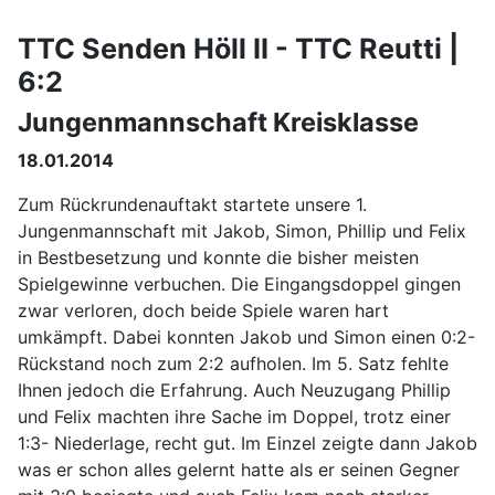
TTC Senden Höll II - TTC Reutti |
6:2
Jungenmannschaft Kreisklasse
18.01.2014
Zum Rückrundenauftakt startete unsere 1.
Jungenmannschaft mit Jakob, Simon, Phillip und Felix
in Bestbesetzung und konnte die bisher meisten
Spielgewinne verbuchen. Die Eingangsdoppel gingen
zwar verloren, doch beide Spiele waren hart
umkämpft. Dabei konnten Jakob und Simon einen 0:2-
Rückstand noch zum 2:2 aufholen. Im 5. Satz fehlte
Ihnen jedoch die Erfahrung. Auch Neuzugang Phillip
und Felix machten ihre Sache im Doppel, trotz einer
1:3- Niederlage, recht gut. Im Einzel zeigte dann Jakob
was er schon alles gelernt hatte als er seinen Gegner