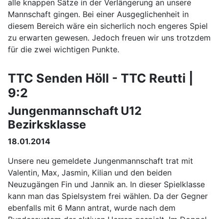
alle knappen Sätze in der Verlängerung an unsere
Mannschaft gingen. Bei einer Ausgeglichenheit in
diesem Bereich wäre ein sicherlich noch engeres Spiel
zu erwarten gewesen. Jedoch freuen wir uns trotzdem
für die zwei wichtigen Punkte.
TTC Senden Höll - TTC Reutti |
9:2
Jungenmannschaft U12
Bezirksklasse
18.01.2014
Unsere neu gemeldete Jungenmannschaft trat mit
Valentin, Max, Jasmin, Kilian und den beiden
Neuzugängen Fin und Jannik an. In dieser Spielklasse
kann man das Spielsystem frei wählen. Da der Gegner
ebenfalls mit 6 Mann antrat, wurde nach dem