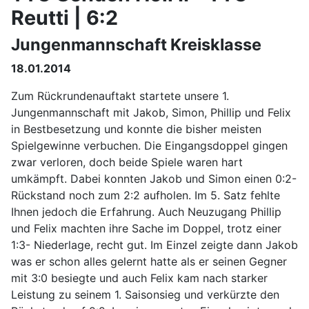
Reutti | 6:2
Jungenmannschaft Kreisklasse
18.01.2014
Zum Rückrundenauftakt startete unsere 1.
Jungenmannschaft mit Jakob, Simon, Phillip und Felix
in Bestbesetzung und konnte die bisher meisten
Spielgewinne verbuchen. Die Eingangsdoppel gingen
zwar verloren, doch beide Spiele waren hart
umkämpft. Dabei konnten Jakob und Simon einen 0:2-
Rückstand noch zum 2:2 aufholen. Im 5. Satz fehlte
Ihnen jedoch die Erfahrung. Auch Neuzugang Phillip
und Felix machten ihre Sache im Doppel, trotz einer
1:3- Niederlage, recht gut. Im Einzel zeigte dann Jakob
was er schon alles gelernt hatte als er seinen Gegner
mit 3:0 besiegte und auch Felix kam nach starker
Leistung zu seinem 1. Saisonsieg und verkürzte den