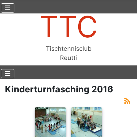
TTC
Tischtennisclub
Reutti
Kinderturnfasching 2016